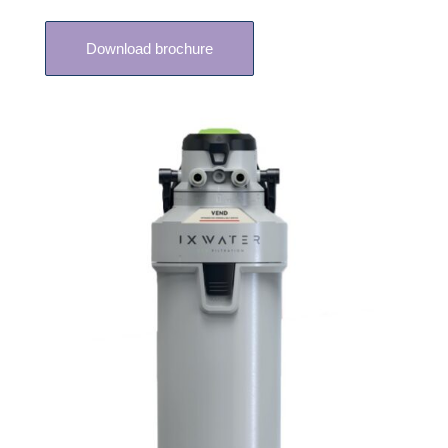
Download brochure