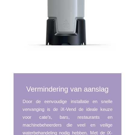
Vermindering van aanslag
Door de eenvoudige installatie en snelle
vervanging is de iX-Vend de ideale keuze
voor cate’s, bars, restaurants en
machinebeheerders die veel en veilige
waterbehandeling nodig hebben. Met de iX-