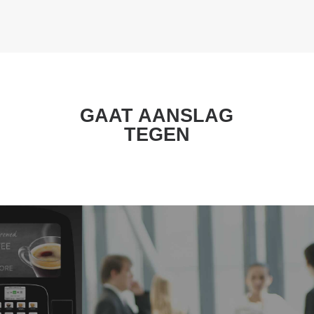
GAAT AANSLAG
TEGEN