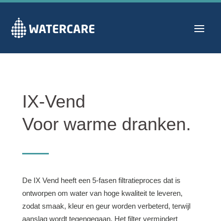
IX-Vend
Voor warme dranken.
De IX Vend heeft een 5-fasen filtratieproces dat is
ontworpen om water van hoge kwaliteit te leveren,
zodat smaak, kleur en geur worden verbeterd, terwijl
aanslag wordt tegengegaan. Het filter vermindert