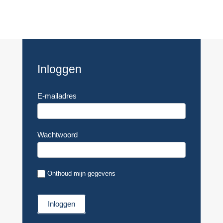
Inloggen
E-mailadres
Wachtwoord
Onthoud mijn gegevens