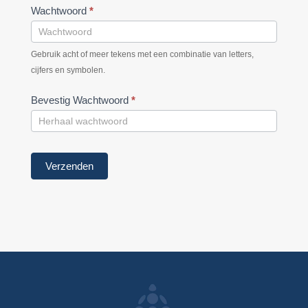
Wachtwoord
*
Gebruik acht of meer tekens met een combinatie van letters,
cijfers en symbolen.
Bevestig Wachtwoord
*
Verzenden