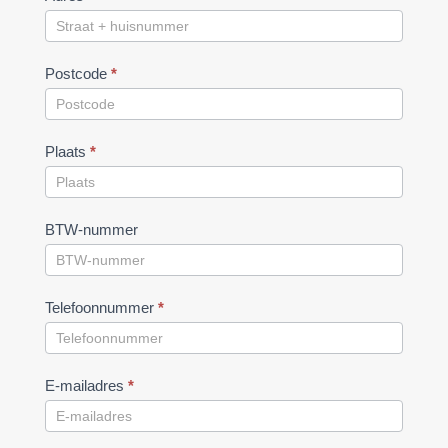
Postcode
*
Plaats
*
BTW-nummer
Telefoonnummer
*
E-mailadres
*