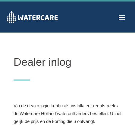
Dealer inlog
Via de dealer login kunt u als installateur rechtstreeks
de Watercare Holland waterontharders bestellen. U ziet
gelijk de prijs en de korting die u ontvangt.