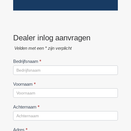
Dealer inlog aanvragen
Velden met een * zijn verplicht
Bedrijfsnaam
*
Voornaam
*
Achternaam
*
Adres
*